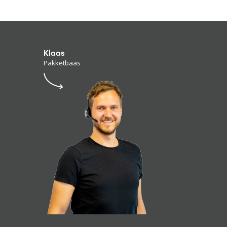
Klaas
Pakketbaas