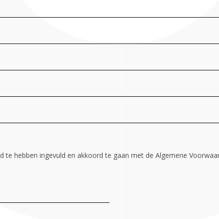
id te hebben ingevuld en akkoord te gaan met de Algemene Voorwaa