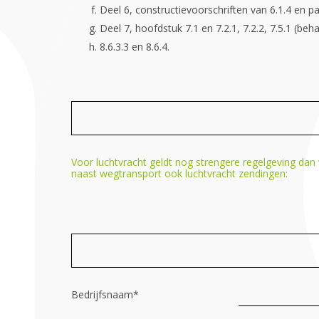
Deel 6, constructievoorschriften van 6.1.4 en par
Deel 7, hoofdstuk 7.1 en 7.2.1, 7.2.2, 7.5.1 (behalv
8.6.3.3 en 8.6.4.
Voor luchtvracht geldt nog strengere regelgeving dan
naast wegtransport ook luchtvracht zendingen:
Bedrijfsnaam
*