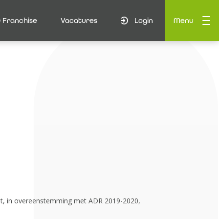
 Franchise
Vacatures
Login
Menu
nbiedt, in overeenstemming met ADR 2019-2020,