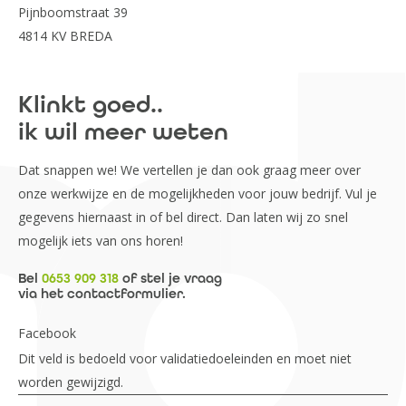
Pijnboomstraat 39
4814 KV BREDA
Klinkt goed..
ik wil meer weten
Dat snappen we! We vertellen je dan ook graag meer over
onze werkwijze en de mogelijkheden voor jouw bedrijf. Vul je
gegevens hiernaast in of bel direct. Dan laten wij zo snel
mogelijk iets van ons horen!
Bel
0653 909 318
of stel je vraag
via het contactformulier.
Facebook
Dit veld is bedoeld voor validatiedoeleinden en moet niet
worden gewijzigd.