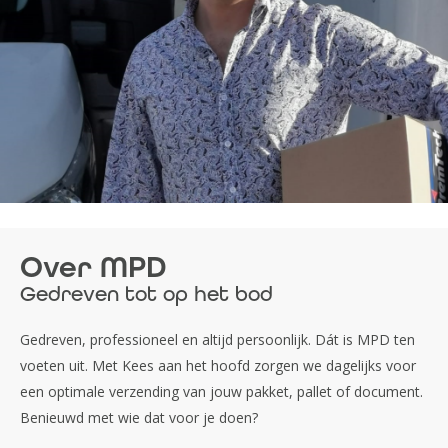
Over MPD
Gedreven tot op het bod
Gedreven, professioneel en altijd persoonlijk. Dát is MPD ten
voeten uit. Met Kees aan het hoofd zorgen we dagelijks voor
een optimale verzending van jouw pakket, pallet of document.
Benieuwd met wie dat voor je doen?