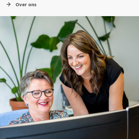
Over ons