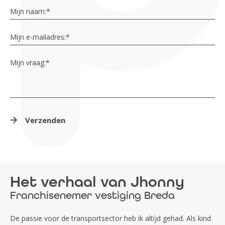
Mijn naam:
*
Mijn e-mailadres:
*
Mijn vraag:
*
Verzenden
Het verhaal van Jhonny
Franchisenemer vestiging Breda
De passie voor de transportsector heb ik altijd gehad. Als kind