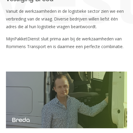
Vanuit de werkzaamheden in de logistieke sector zien we een
verbreding van de vraag. Diverse bedrijven willen liefst één
adres die al hun logistieke vragen beantwoordt.
MijnPakketDienst sluit prima aan bij de werkzaamheden van
Rommens Transport en is daarmee een perfecte combinatie.
Breda