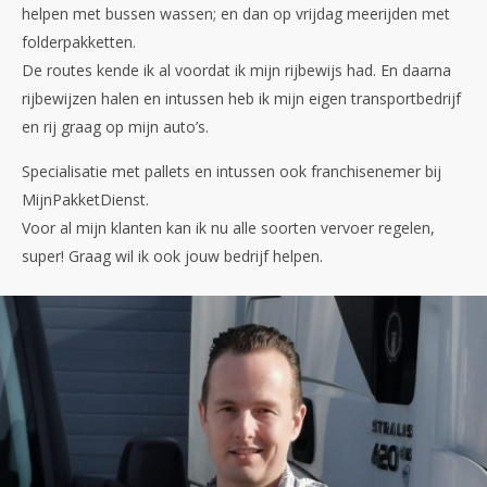
helpen met bussen wassen; en dan op vrijdag meerijden met
folderpakketten.
De routes kende ik al voordat ik mijn rijbewijs had. En daarna
rijbewijzen halen en intussen heb ik mijn eigen transportbedrijf
en rij graag op mijn auto’s.
Specialisatie met pallets en intussen ook franchisenemer bij
MijnPakketDienst.
Voor al mijn klanten kan ik nu alle soorten vervoer regelen,
super! Graag wil ik ook jouw bedrijf helpen.