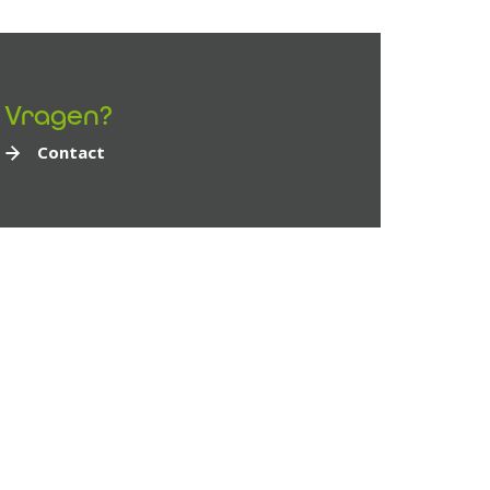
Vragen?
Contact