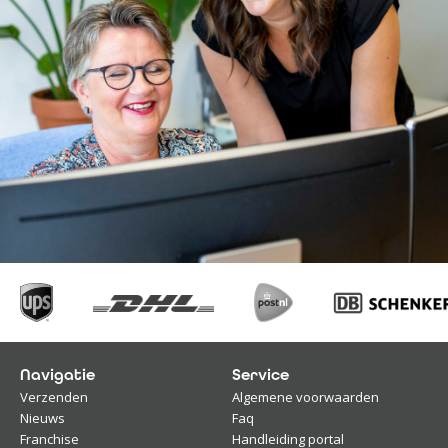
Navigatie
Service
Verzenden
Algemene voorwaarden
Nieuws
Faq
Franchise
Handleiding portal