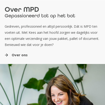
Over MPD
Gepassioneerd tot op het bot
Gedreven, professioneel en altijd persoonlijk. Dát is MPD ten
voeten uit. Met Kees aan het hoofd zorgen we dagelijks voor
een optimale verzending van jouw pakket, pallet of document.
Benieuwd wie dat voor je doen?
Over ons