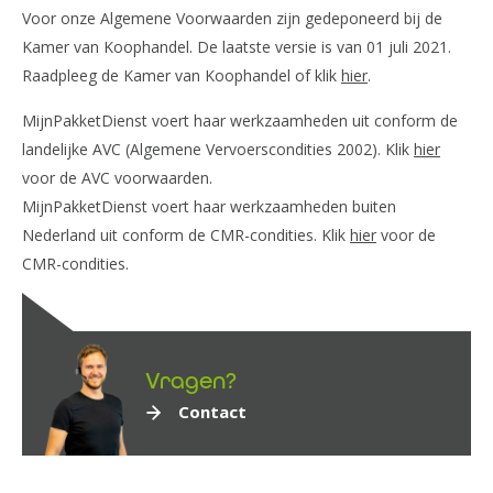
Voor onze Algemene Voorwaarden zijn gedeponeerd bij de
Kamer van Koophandel. De laatste versie is van 01 juli 2021.
Raadpleeg de Kamer van Koophandel of klik
hier
.
MijnPakketDienst voert haar werkzaamheden uit conform de
landelijke AVC (Algemene Vervoerscondities 2002). Klik
hier
voor de AVC voorwaarden.
MijnPakketDienst voert haar werkzaamheden buiten
Nederland uit conform de CMR-condities. Klik
hier
voor de
CMR-condities.
Vragen?
Contact