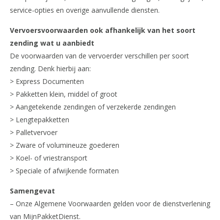
service-opties en overige aanvullende diensten.
Vervoersvoorwaarden ook afhankelijk van het soort
zending wat u aanbiedt
De voorwaarden van de vervoerder verschillen per soort
zending. Denk hierbij aan:
> Express Documenten
> Pakketten klein, middel of groot
> Aangetekende zendingen of verzekerde zendingen
> Lengtepakketten
> Palletvervoer
> Zware of volumineuze goederen
> Koel- of vriestransport
> Speciale of afwijkende formaten
Samengevat
– Onze Algemene Voorwaarden gelden voor de dienstverlening
van MijnPakketDienst.