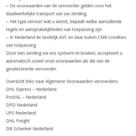
– De voorwaarden van de vervoerder gelden voor het
daadwerkelijke transport van uw zending.
– Het type vervoer wat u wenst, bepaalt welke aanvullende
regels en aansprakelijkheden van toepassing zijn.
– In Nederland de landelijk AVC en daar buiten CMR-condities
van toepassing
Door een zending via ons systeem te boeken, accepteert u
automatisch zowel onze voorwaarden als die van de
geselecteerde vervoerder.
Overzicht links naar Algemene Voorwaarden vervoerders:
DHL Express – Nederland
PostNL – Nederland
DPD Nederland
UPS Nederland
DHL Freight
DB Schenker Nederland