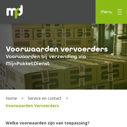
Menu
Voorwaarden vervoerders
Voorwaarden bij verzending via
MijnPakketDienst
Home
Service en contact
Voorwaarden Vervoerders
Welke voorwaarden zijn van toepassing?