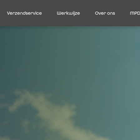
Verzendservice
Werkwijze
Over ons
MPD