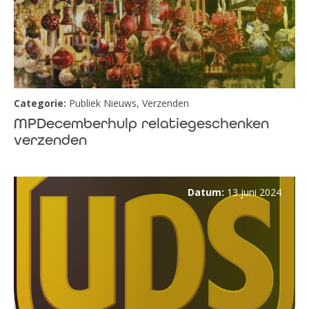
Categorie:
Publiek Nieuws
,
Verzenden
MPDecemberhulp relatiegeschenken
verzenden
Datum:
13 juni 2024