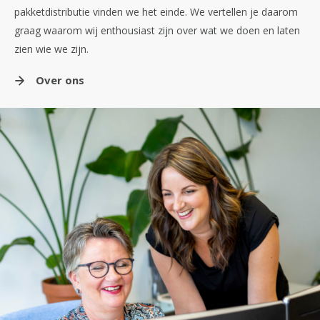
pakketdistributie vinden we het einde. We vertellen je daarom
graag waarom wij enthousiast zijn over wat we doen en laten
zien wie we zijn.
Over ons