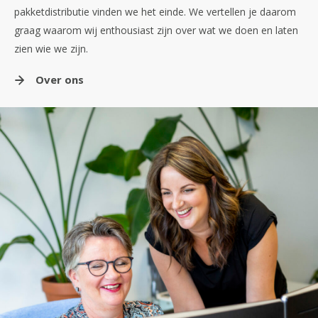
pakketdistributie vinden we het einde. We vertellen je daarom
graag waarom wij enthousiast zijn over wat we doen en laten
zien wie we zijn.
Over ons