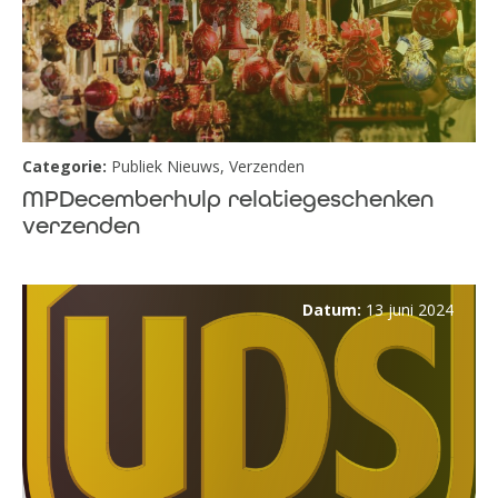
Categorie:
Publiek Nieuws
,
Verzenden
MPDecemberhulp relatiegeschenken
verzenden
Datum:
13 juni 2024