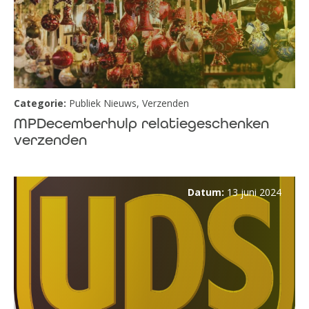
Categorie:
Publiek Nieuws
,
Verzenden
MPDecemberhulp relatiegeschenken
verzenden
Datum:
13 juni 2024