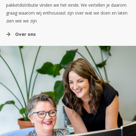
pakketdistributie vinden we het einde. We vertellen je daarom
graag waarom wij enthousiast zijn over wat we doen en laten
zien wie we zijn.
Over ons