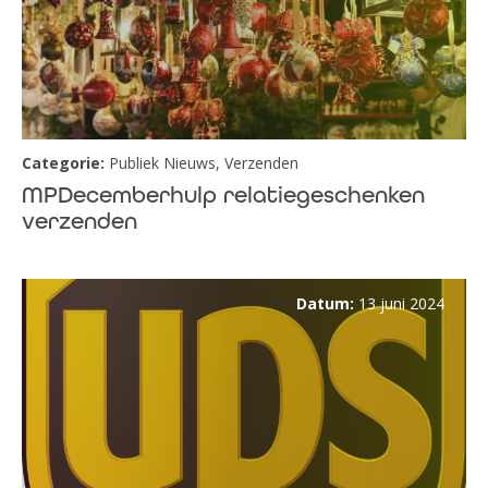
Categorie:
Publiek Nieuws
,
Verzenden
MPDecemberhulp relatiegeschenken
verzenden
Datum:
13 juni 2024