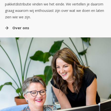
pakketdistributie vinden we het einde. We vertellen je daarom
graag waarom wij enthousiast zijn over wat we doen en laten
zien wie we zijn.
Over ons